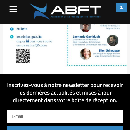
Screenshot_1
Inscrivez-vous à notre newsletter pour recevoir
les dernières actualités et mises à jour
directement dans votre boîte de réception.