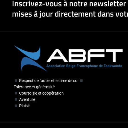
Inscrivez-vous à notre newsletter 
mises à jour directement dans votr
Respect de l'autre et estime de soi
Tolérance et générosité
Courtoisie et coopération
Aventure
Plaisir