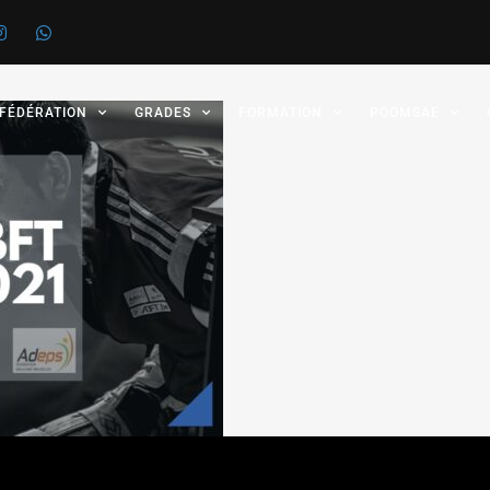
 FÉDÉRATION
GRADES
FORMATION
POOMSAE