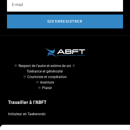
S'ENREGISTRER
Respect de l'autre et estime de soi
Tolérance et générosité
Courtoisie et coopération
Aventure
Plaisir
Travailler à l'ABFT
Initiateur en Taekwondo
Contact