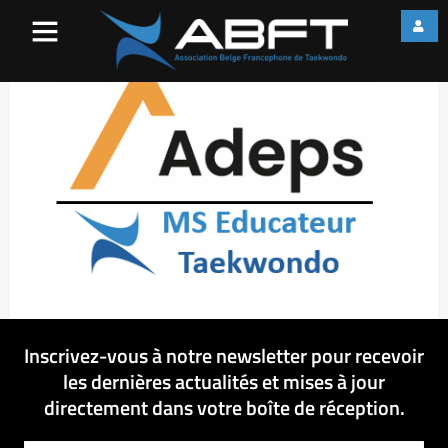
Logo Adeps – MSEd
Inscrivez-vous à notre newsletter pour recevoir
les dernières actualités et mises à jour
directement dans votre boîte de réception.