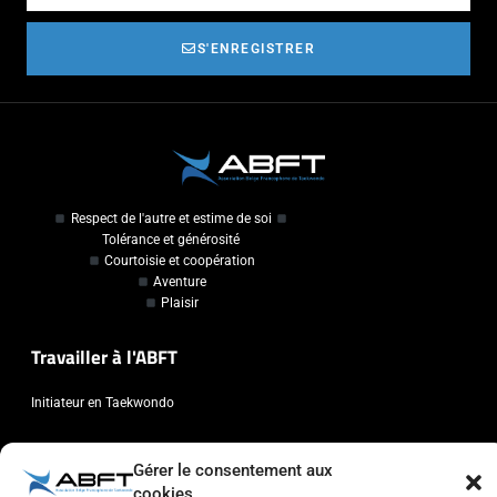
S'ENREGISTRER
Respect de l'autre et estime de soi
Tolérance et générosité
Courtoisie et coopération
Aventure
Plaisir
Travailler à l'ABFT
Initiateur en Taekwondo
Contact
Gérer le consentement aux
cookies