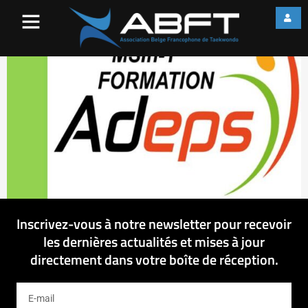
image003
Inscrivez-vous à notre newsletter pour recevoir
les dernières actualités et mises à jour
directement dans votre boîte de réception.