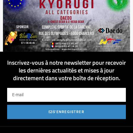
Inscrivez-vous à notre newsletter pour recevoir
les dernières actualités et mises à jour
directement dans votre boîte de réception.
S'ENREGISTRER