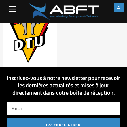
Logo fédération allemande
Inscrivez-vous à notre newsletter pour recevoir
les dernières actualités et mises à jour
directement dans votre boîte de réception.
S'ENREGISTRER