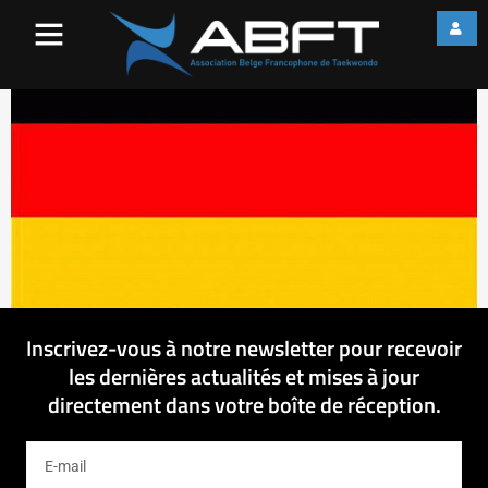
allemagne
Inscrivez-vous à notre newsletter pour recevoir
les dernières actualités et mises à jour
directement dans votre boîte de réception.