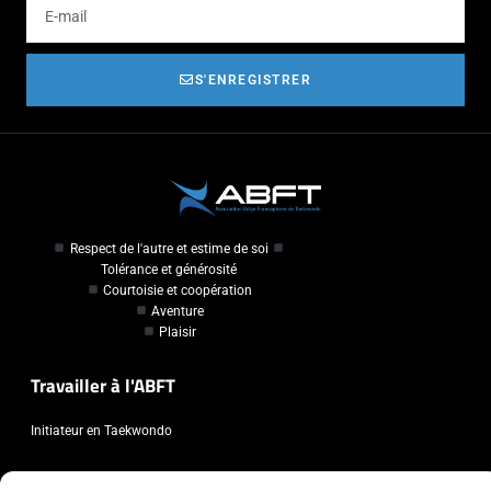
S'ENREGISTRER
Respect de l'autre et estime de soi
Tolérance et générosité
Courtoisie et coopération
Aventure
Plaisir
Travailler à l'ABFT
Initiateur en Taekwondo
Contact