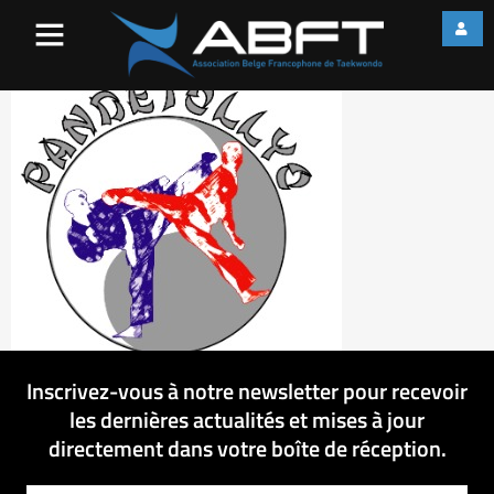
téléchargement
Inscrivez-vous à notre newsletter pour recevoir
les dernières actualités et mises à jour
directement dans votre boîte de réception.