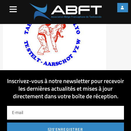
22-08-2013 08-10-20
Inscrivez-vous à notre newsletter pour recevoir
les dernières actualités et mises à jour
directement dans votre boîte de réception.
S'ENREGISTRER