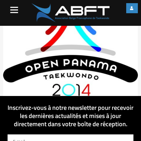
openPanama
Inscrivez-vous à notre newsletter pour recevoir
les dernières actualités et mises à jour
directement dans votre boîte de réception.