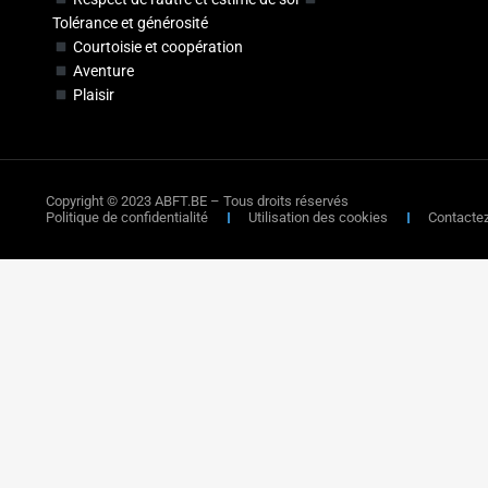
Tolérance et générosité
Courtoisie et coopération
Aventure
Plaisir
Copyright © 2023 ABFT.BE – Tous droits réservés
Politique de confidentialité
Utilisation des cookies
Contacte