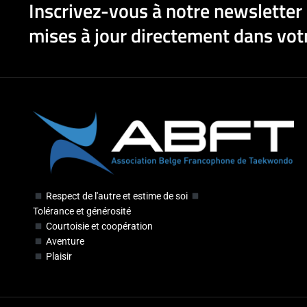
Inscrivez-vous à notre newsletter 
mises à jour directement dans votr
Respect de l'autre et estime de soi
Tolérance et générosité
Courtoisie et coopération
Aventure
Plaisir