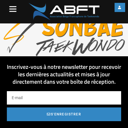
couleur
Inscrivez-vous à notre newsletter pour recevoir
les dernières actualités et mises à jour
directement dans votre boîte de réception.
S'ENREGISTRER