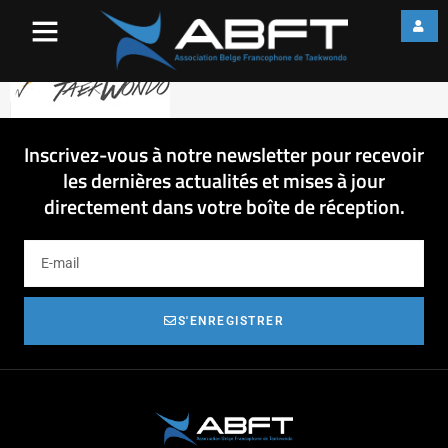
p7cvjgt5
Inscrivez-vous à notre newsletter pour recevoir
les dernières actualités et mises à jour
directement dans votre boîte de réception.
S'ENREGISTRER