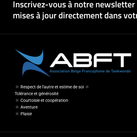
Inscrivez-vous à notre newsletter 
mises à jour directement dans votr
Respect de l'autre et estime de soi
Tolérance et générosité
Courtoisie et coopération
Aventure
Plaisir