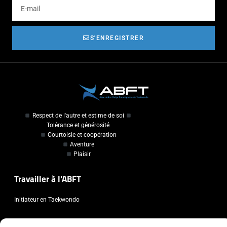
S'ENREGISTRER
Respect de l'autre et estime de soi
Tolérance et générosité
Courtoisie et coopération
Aventure
Plaisir
Travailler à l'ABFT
Initiateur en Taekwondo
Contact