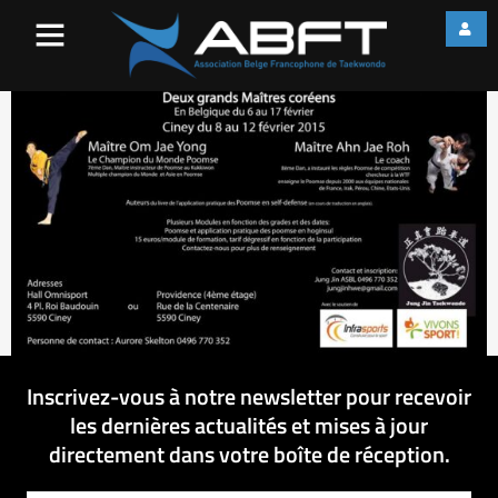
FB_IMG_1452500593037
Inscrivez-vous à notre newsletter pour recevoir
les dernières actualités et mises à jour
directement dans votre boîte de réception.