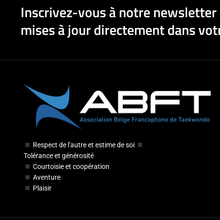
Inscrivez-vous à notre newsletter 
mises à jour directement dans votr
Respect de l'autre et estime de soi
Tolérance et générosité
Courtoisie et coopération
Aventure
Plaisir