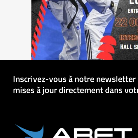
Inscrivez-vous à notre newsletter 
mises à jour directement dans votr