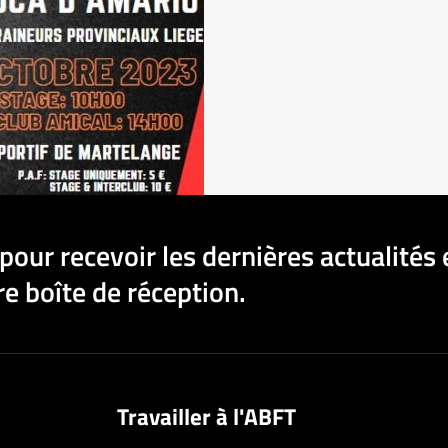
pour recevoir les dernières actualités 
e boîte de réception.
Travailler à l'ABFT