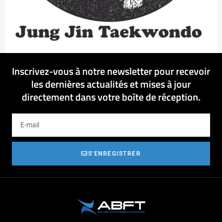
Inscrivez-vous à notre newsletter pour recevoir
les dernières actualités et mises à jour
directement dans votre boîte de réception.
S'ENREGISTRER