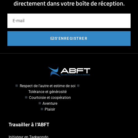
directement dans votre boîte de réception.
S'ENREGISTRER
Respect de l'autre et estime de soi
Tolérance et générosité
Courtoisie et coopération
Aventure
Plaisir
Travailler à l'ABFT
Initiateur en Taekwondo