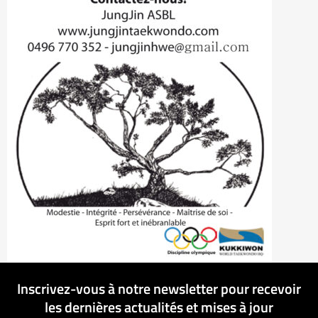
Inscrivez-vous à notre newsletter pour recevoir
les dernières actualités et mises à jour