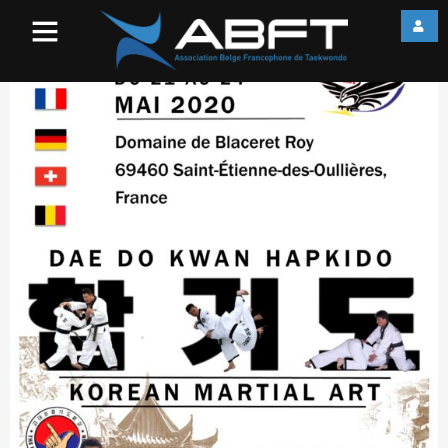
Composition1