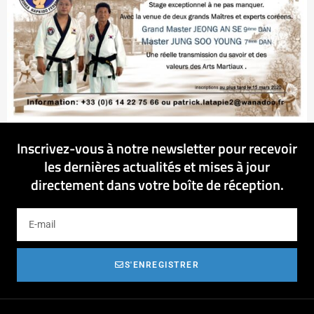
Inscrivez-vous à notre newsletter pour recevoir
les dernières actualités et mises à jour
directement dans votre boîte de réception.
S'ENREGISTRER