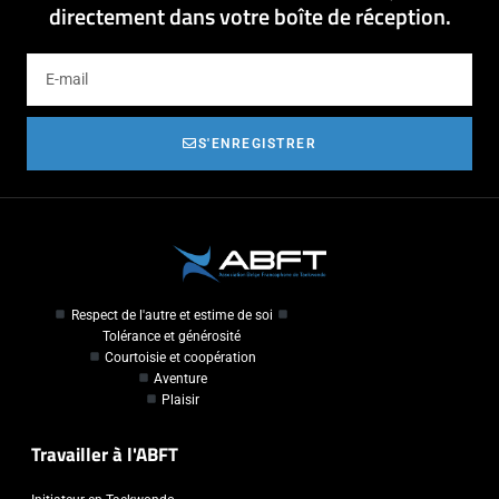
directement dans votre boîte de réception.
S'ENREGISTRER
Respect de l'autre et estime de soi
Tolérance et générosité
Courtoisie et coopération
Aventure
Plaisir
Travailler à l'ABFT