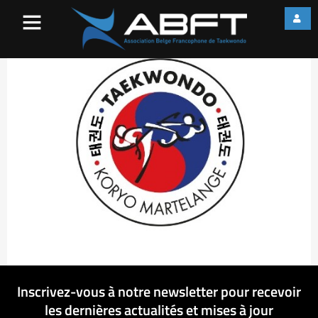
Screenshot_2
Inscrivez-vous à notre newsletter pour recevoir
les dernières actualités et mises à jour