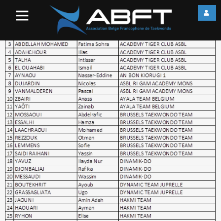
image003