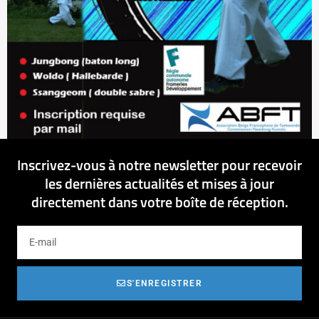
Inscrivez-vous à notre newsletter pour recevoir
les dernières actualités et mises à jour
directement dans votre boîte de réception.
S'ENREGISTRER