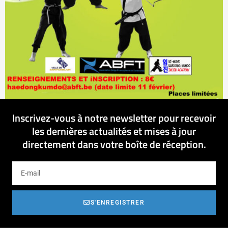
Inscrivez-vous à notre newsletter pour recevoir
les dernières actualités et mises à jour
directement dans votre boîte de réception.
S'ENREGISTRER