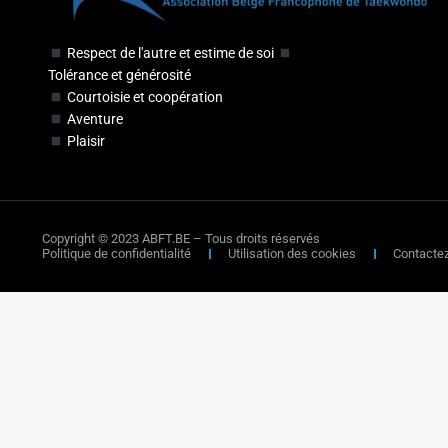
Respect de l'autre et estime de soi
Tolérance et générosité
Courtoisie et coopération
Aventure
Plaisir
Copyright © 2023 ABFT.BE – Tous droits réservés
Politique de confidentialité
Utilisation des cookies
Contacte