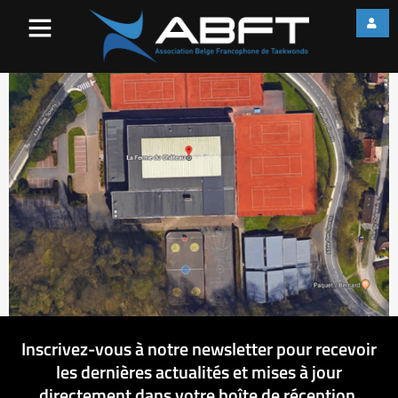
Image1
Inscrivez-vous à notre newsletter pour recevoir
les dernières actualités et mises à jour
directement dans votre boîte de réception.