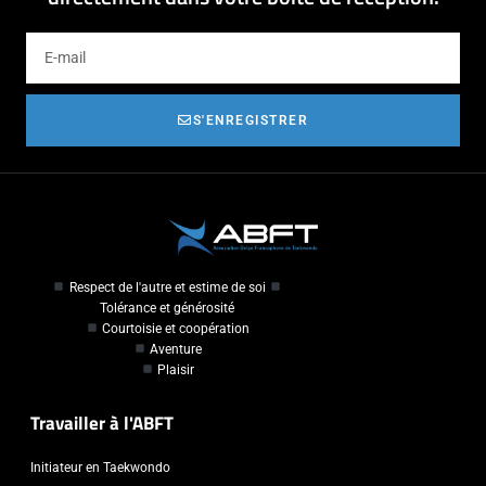
S'ENREGISTRER
Respect de l'autre et estime de soi
Tolérance et générosité
Courtoisie et coopération
Aventure
Plaisir
Travailler à l'ABFT
Initiateur en Taekwondo