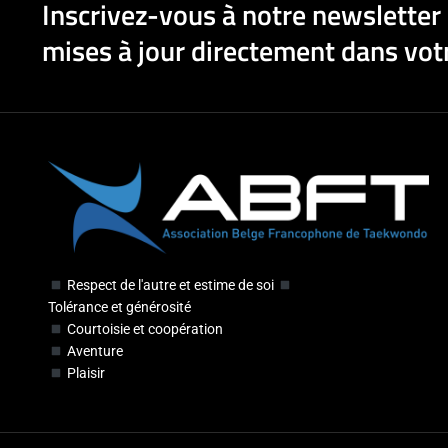
Inscrivez-vous à notre newsletter 
mises à jour directement dans votr
Respect de l'autre et estime de soi
Tolérance et générosité
Courtoisie et coopération
Aventure
Plaisir