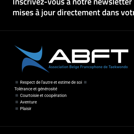
Inscrivez-vous à notre newsletter 
mises à jour directement dans votr
Respect de l'autre et estime de soi
Tolérance et générosité
Courtoisie et coopération
Aventure
Plaisir