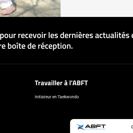
pour recevoir les dernières actualités 
e boîte de réception.
Travailler à l'ABFT
Initiateur en Taekwondo