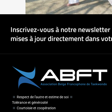
Inscrivez-vous à notre newsletter 
mises à jour directement dans votr
Respect de l'autre et estime de soi
Tolérance et générosité
Courtoisie et coopération