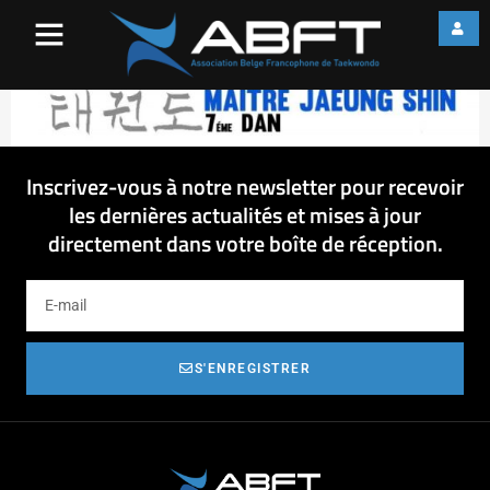
Stage Exceptionnel
Inscrivez-vous à notre newsletter pour recevoir
les dernières actualités et mises à jour
directement dans votre boîte de réception.
S'ENREGISTRER