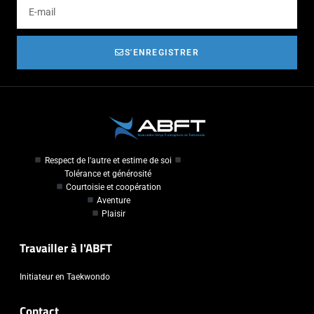
S'ENREGISTRER
Respect de l'autre et estime de soi
Tolérance et générosité
Courtoisie et coopération
Aventure
Plaisir
Travailler à l'ABFT
Initiateur en Taekwondo
Contact