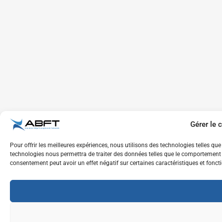
Gérer le
Pour offrir les meilleures expériences, nous utilisons des technologies telles qu
technologies nous permettra de traiter des données telles que le comportement de
consentement peut avoir un effet négatif sur certaines caractéristiques et fonct