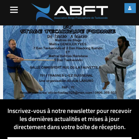
10978562_102060749512155
Inscrivez-vous à notre newsletter pour recevoir
les dernières actualités et mises à jour
directement dans votre boîte de réception.