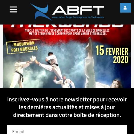
Screenshot_1
Inscrivez-vous à notre newsletter pour recevoir
les dernières actualités et mises à jour
directement dans votre boîte de réception.