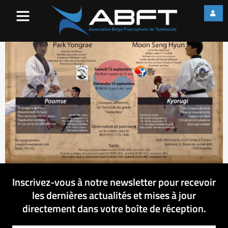
ParkMoon
Inscrivez-vous à notre newsletter pour recevoir
les dernières actualités et mises à jour
directement dans votre boîte de réception.