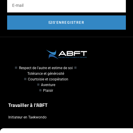
S'ENREGISTRER
Respect de l'autre et estime de soi
Tolérance et générosité
Courtoisie et coopération
Aventure
Plaisir
Travailler à l'ABFT
Initiateur en Taekwondo
Contact