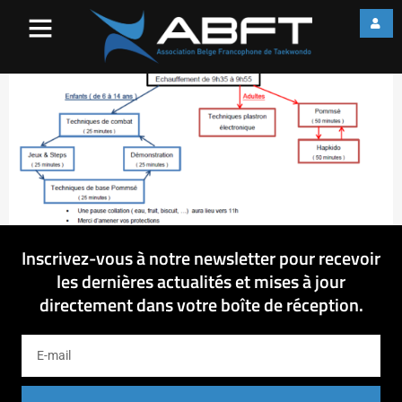
2016-11-20_11-17-43
Inscrivez-vous à notre newsletter pour recevoir
les dernières actualités et mises à jour
directement dans votre boîte de réception.