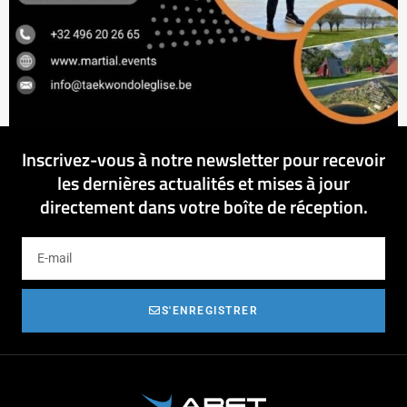
Inscrivez-vous à notre newsletter pour recevoir
les dernières actualités et mises à jour
directement dans votre boîte de réception.
S'ENREGISTRER