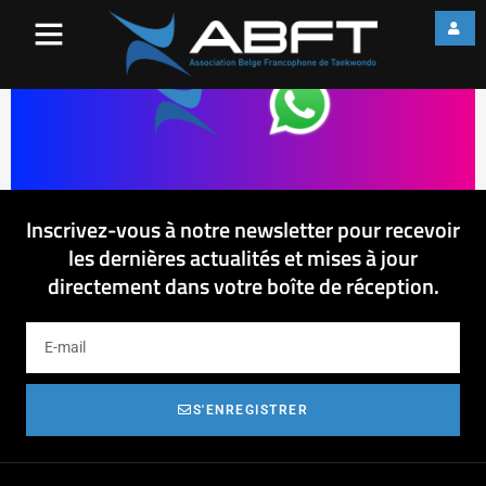
ABFT X WhatsApp
Inscrivez-vous à notre newsletter pour recevoir
les dernières actualités et mises à jour
directement dans votre boîte de réception.
S'ENREGISTRER