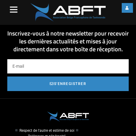
14-05-7 Fiche formation carte
coach
14-05-7 Fiche formation carte coach
Inscrivez-vous à notre newsletter pour recevoir
les dernières actualités et mises à jour
directement dans votre boîte de réception.
S'ENREGISTRER
Respect de l'autre et estime de soi