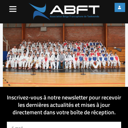
Groupe_230314
Inscrivez-vous à notre newsletter pour recevoir
les dernières actualités et mises à jour
directement dans votre boîte de réception.