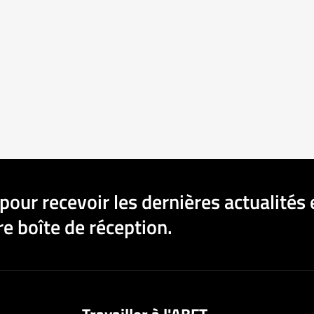
pour recevoir les dernières actualités 
e boîte de réception.