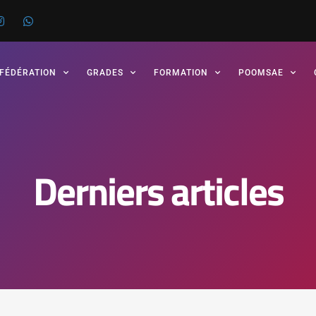
 FÉDÉRATION
GRADES
FORMATION
POOMSAE
Derniers articles