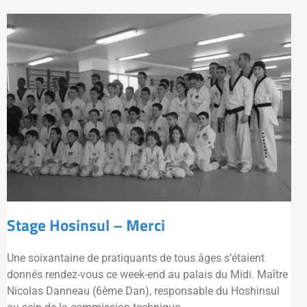
Stage Hosinsul – Merci
Une soixantaine de pratiquants de tous âges s’étaient
donnés rendez-vous ce week-end au palais du Midi. Maître
Nicolas Danneau (6ème Dan), responsable du Hoshinsul