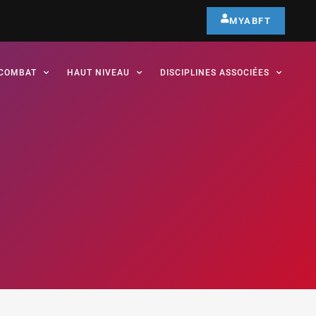
MYABFT
COMBAT
HAUT NIVEAU
DISCIPLINES ASSOCIÉES