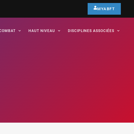
MYABFT
COMBAT
HAUT NIVEAU
DISCIPLINES ASSOCIÉES