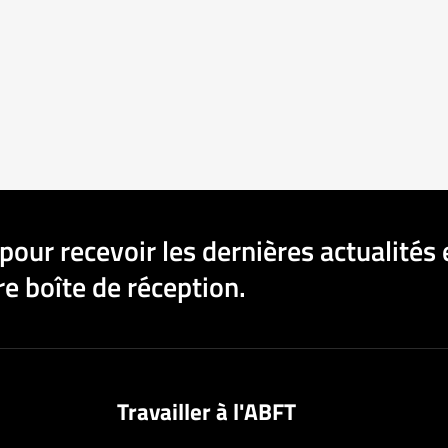
pour recevoir les dernières actualités 
e boîte de réception.
Travailler à l'ABFT