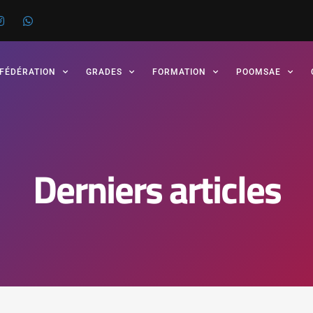
 FÉDÉRATION
GRADES
FORMATION
POOMSAE
Derniers articles