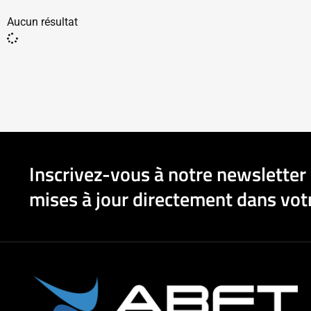
Aucun résultat
Inscrivez-vous à notre newsletter 
mises à jour directement dans votr