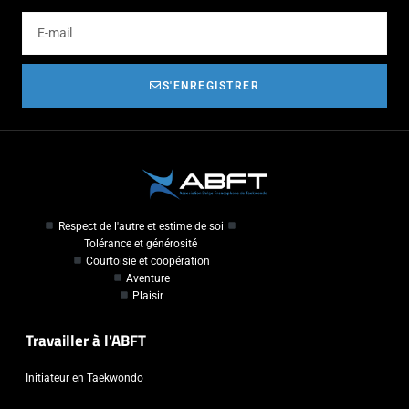
S'ENREGISTRER
Respect de l'autre et estime de soi
Tolérance et générosité
Courtoisie et coopération
Aventure
Plaisir
Travailler à l'ABFT
Initiateur en Taekwondo