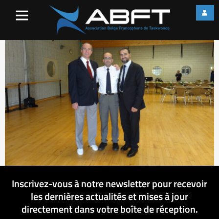
DSC01869
Inscrivez-vous à notre newsletter pour recevoir
les dernières actualités et mises à jour
directement dans votre boîte de réception.