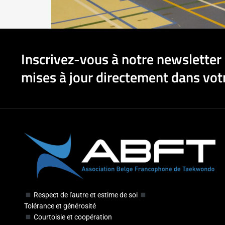
Inscrivez-vous à notre newsletter 
mises à jour directement dans votr
Respect de l'autre et estime de soi
Tolérance et générosité
Courtoisie et coopération