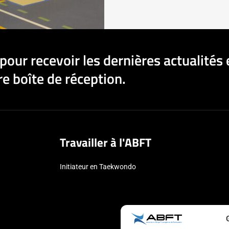
pour recevoir les dernières actualités 
e boîte de réception.
Travailler à l'ABFT
Initiateur en Taekwondo