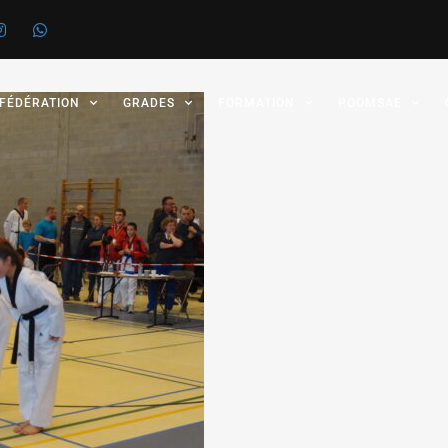
 FÉDÉRATION
GRADES
FORMATION
POOMSAE