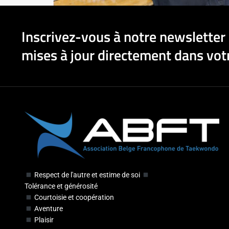
Inscrivez-vous à notre newsletter 
mises à jour directement dans votr
Respect de l'autre et estime de soi
Tolérance et générosité
Courtoisie et coopération
Aventure
Plaisir