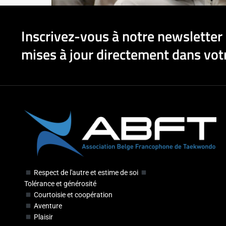
Inscrivez-vous à notre newsletter 
mises à jour directement dans votr
Respect de l'autre et estime de soi
Tolérance et générosité
Courtoisie et coopération
Aventure
Plaisir