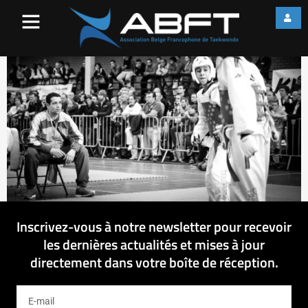
web_IMG_2847
Inscrivez-vous à notre newsletter pour recevoir
les dernières actualités et mises à jour
directement dans votre boîte de réception.