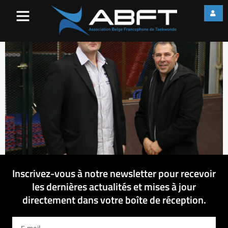
web_IMG_2857
Inscrivez-vous à notre newsletter pour recevoir
les dernières actualités et mises à jour
directement dans votre boîte de réception.