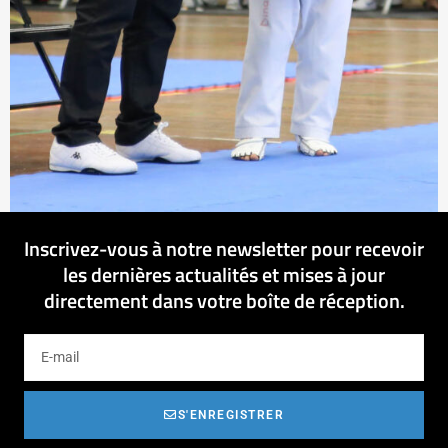
Inscrivez-vous à notre newsletter pour recevoir
les dernières actualités et mises à jour
directement dans votre boîte de réception.
S'ENREGISTRER