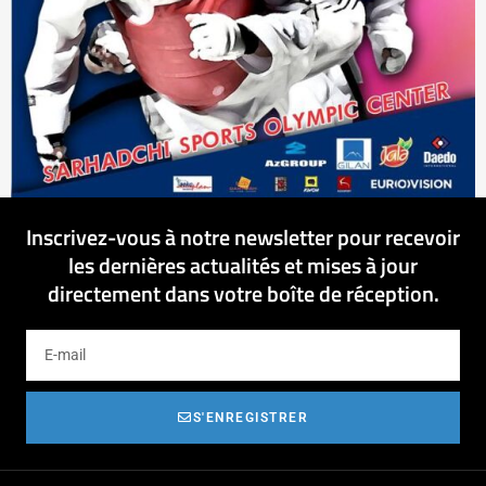
Inscrivez-vous à notre newsletter pour recevoir
les dernières actualités et mises à jour
directement dans votre boîte de réception.
S'ENREGISTRER