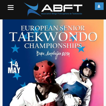
image