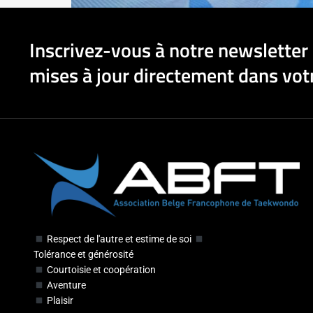
Inscrivez-vous à notre newsletter 
mises à jour directement dans votr
Respect de l'autre et estime de soi
Tolérance et générosité
Courtoisie et coopération
Aventure
Plaisir